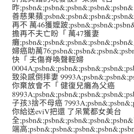
昨;psbn&;psbn&;psbn&;psbn&
善慈果蘋;psbn&;psbn&;psbn&;ps
再不 萬46獲嬤跛;psbn&;psbn&;psbn
擔再不夫亡盼「 萬47獲妻
癱;psbn&;psbn&;psbn&;psbn&
婦癌助萬76;psbn&;psbn&;psbn&;p
快「 夫傷脊喚聲輕婦
0004A;psbn&;psbn&;psbn&;psb
致染感倒摔妻 9993A;psbn&;psbn&;ps
你棄放會不「 健復兒癱為父癌
8993A;psbn&;psbn&;psbn&;psb
子孩3捨不母癌 7993A;psbn&;psbn&;ps
你給送eviV把還 了呆驚都女美台
全;psbn&;psbn&;psbn&;psbn&;
端高;psbn&;psbn&;psbn&;psbn