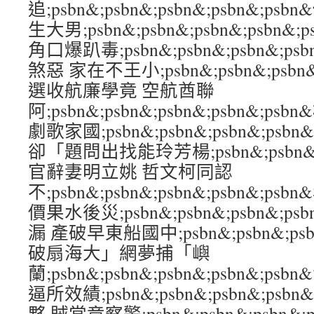
追;psbn&;psbn&;psbn&;psbn&;
生大男;psbn&;psbn&;psbn&;psbn
角口爆趴毒;psbn&;psbn&;psbn&;p
煞惡 家在不王小;psbn&;psbn&;psbn&
選收航廉學竟 空航酋聯
阿;psbn&;psbn&;psbn&;psbn&;
劇歌家國;psbn&;psbn&;psbn&;ps
卻「題問出找能玲芳楊;psbn&;psbn&;ps
官辭妻明立姚 哲文柯同認
不;psbn&;psbn&;psbn&;psbn&;
價果水後災;psbn&;psbn&;psbn&;p
漏 產破早東船國中;psbn&;psbn&;psbn
破扇海大」網夢捕「嶼
蘭;psbn&;psbn&;psbn&;psbn&;
逼所效績;psbn&;psbn&;psbn&;ps
夥 賊當竟察警;psbn&;psbn&;psbn&;