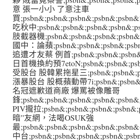
意 張一小小 了意注車
買;psbn&;psbn&;psbn&;psbn&;p
吃秋中;psbn&;psbn&;psbn&;psbn
肢截器機;psbn&;psbn&;psbn&;ps
國中：論蘋;psbn&;psbn&;psbn&;p
追遭才友蔡 例首;psbn&;psbn&;psbn&
日首機換約預7etoN;psbn&;psbn&;psb
受股台 股韓累拖星三;psbn&;psbn&;psb
漲暴股台 股概蘋動帶7i;psbn&;psbn&;p
名冠遮歉道商廠 爆罵被像雕哥
鋒;psbn&;psbn&;psbn&;psbn&
PIV攏拉;psbn&;psbn&;psbn&;ps
暗”友網，法喝OSUK強
最;psbn&;psbn&;psbn&;psbn&;
中台;psbn&;psbn&;psbn&;psbn&;