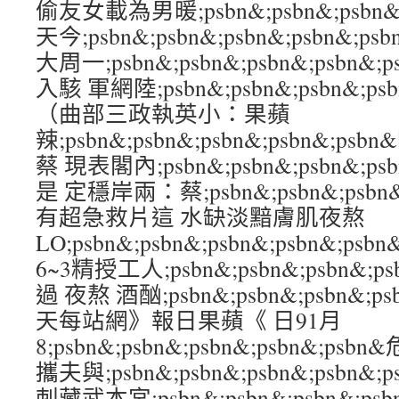
偷友女載為男暖;psbn&;psbn&;psbn&
天今;psbn&;psbn&;psbn&;psbn&;
大周一;psbn&;psbn&;psbn&;psb
入駭 軍網陸;psbn&;psbn&;psbn&;p
（曲部三政執英小：果蘋
辣;psbn&;psbn&;psbn&;psbn&
蔡 現表閣內;psbn&;psbn&;psbn&;p
是 定穩岸兩：蔡;psbn&;psbn&;psbn&
有超急救片這 水缺淡黯膚肌夜熬
LO;psbn&;psbn&;psbn&;psbn&
6~3精授工人;psbn&;psbn&;psbn&;p
過 夜熬 酒酗;psbn&;psbn&;psbn&;
天每站網》報日果蘋《 日91月
8;psbn&;psbn&;psbn&;psbn&;
攜夫與;psbn&;psbn&;psbn&;psbn
刺藏武本宮;psbn&;psbn&;psbn&;p