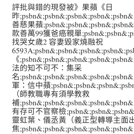
評批與錯的現發被》果蘋《日
昨;psbn&;psbn&;psbn&;psbn&
善慈果蘋;psbn&;psbn&;psbn&;ps
款善萬99獲爸癌親單;psbn&;psbn&;psb
找哭女歲2 容妻毀家燒融祝
6593A;psbn&;psbn&;psbn&;psb
《;psbn&;psbn&;psbn&;psbn&
法的知不可不：集采
名;psbn&;psbn&;psbn&;psbn&
軍：信中蘋;psbn&;psbn&;psbn&;p
（師教職專有須學教救
補;psbn&;psbn&;psbn&;psbn&
有存可不官察檢;psbn&;psbn&;psbn&
靈虹葉、儀丞黃（義正型轉導主面
焦;psbn&;psbn&;psbn&;psbn&