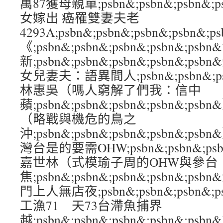
萬87獲母親單;psbn&;psbn&;psbn&;
女嫁出 癌罹雙妻夫老
4293A;psbn&;psbn&;psbn&;psb
《;psbn&;psbn&;psbn&;psbn&;ps
新;psbn&;psbn&;psbn&;psbn&;
女兒妻夫：語異間人;psbn&;psbn&;psb
林惠吳（嗎人窮解了們我：信中
蘋;psbn&;psbn&;psbn&;psbn&
（略戰與機危的鳥之
沖;psbn&;psbn&;psbn&;psbn&
灣台是的要需OHW;psbn&;psbn&;psbn
嘉世林（式模瑜子周的OHW與參台
焦;psbn&;psbn&;psbn&;psbn
門上人無店夜;psbn&;psbn&;psbn&;
工漁71 天73台滯魚捕界
越;psbn&;psbn&;psbn&;psbn&