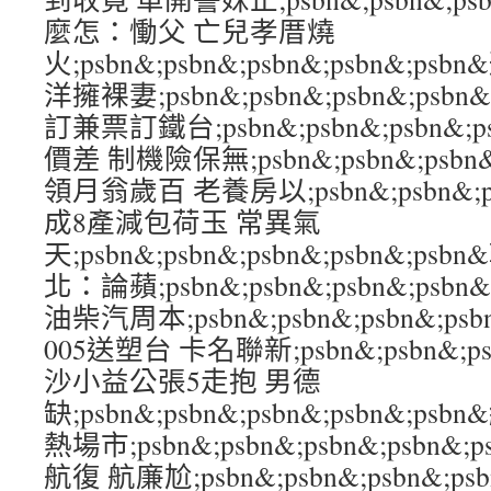
麼怎：慟父 亡兒孝厝燒
火;psbn&;psbn&;psbn&;psbn&;p
洋擁裸妻;psbn&;psbn&;psbn&;psb
訂兼票訂鐵台;psbn&;psbn&;psbn&;
價差 制機險保無;psbn&;psbn&;psbn&;
領月翁歲百 老養房以;psbn&;psbn&;psb
成8產減包荷玉 常異氣
天;psbn&;psbn&;psbn&;psbn&
北：論蘋;psbn&;psbn&;psbn&;ps
油柴汽周本;psbn&;psbn&;psbn&;p
005送塑台 卡名聯新;psbn&;psbn&;psb
沙小益公張5走抱 男德
缺;psbn&;psbn&;psbn&;psbn&
熱場市;psbn&;psbn&;psbn&;psbn
航復 航廉尬;psbn&;psbn&;psbn&;p