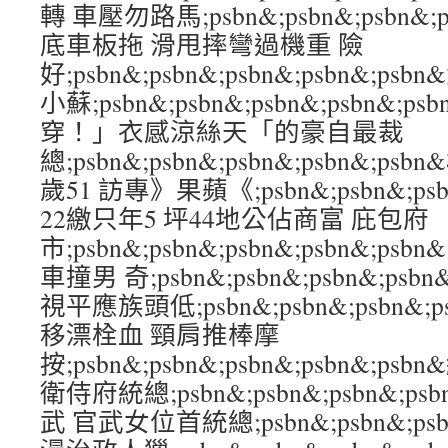
轉 車壓勿路馬;psbn&;psbn&;psbn&;
底車板拖 滑甩摔彎過機重 險
好;psbn&;psbn&;psbn&;psbn&;
小蘇;psbn&;psbn&;psbn&;psbn&
穿！」衣感涼絲天「的豪自最裁
總;psbn&;psbn&;psbn&;psbn&;
歲51 訪專》果蘋《;psbn&;psbn&;psb
22繳只年5 坪44地公佔商富 庇包府
市;psbn&;psbn&;psbn&;psbn&;
車撞男 奇;psbn&;psbn&;psbn&;ps
視平應族頭低;psbn&;psbn&;psbn&;
移漂栓血 頸肩推棒摩
按;psbn&;psbn&;psbn&;psbn&;
衛侍府統總;psbn&;psbn&;psbn&;p
武 官武女位首統總;psbn&;psbn&;psbn