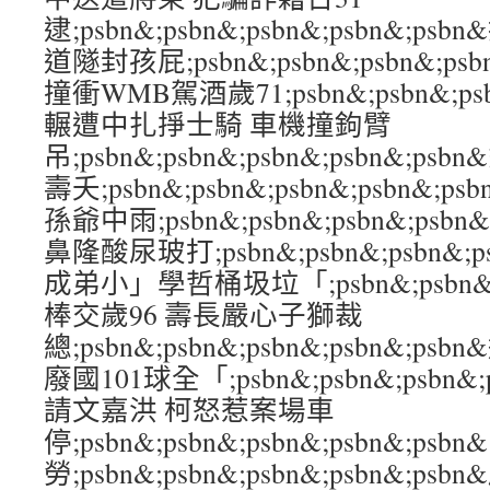
逮;psbn&;psbn&;psbn&;psbn&;
道隧封孩屁;psbn&;psbn&;psbn&;p
撞衝WMB駕酒歲71;psbn&;psbn&;psb
輾遭中扎掙士騎 車機撞鉤臂
吊;psbn&;psbn&;psbn&;psbn&;
壽夭;psbn&;psbn&;psbn&;psbn
孫爺中雨;psbn&;psbn&;psbn&;ps
鼻隆酸尿玻打;psbn&;psbn&;psbn&;
成弟小」學哲桶圾垃「;psbn&;psbn&;ps
棒交歲96 壽長嚴心子獅裁
總;psbn&;psbn&;psbn&;psbn&
廢國101球全「;psbn&;psbn&;psbn&
請文嘉洪 柯怒惹案場車
停;psbn&;psbn&;psbn&;psbn&;
勞;psbn&;psbn&;psbn&;psbn&;