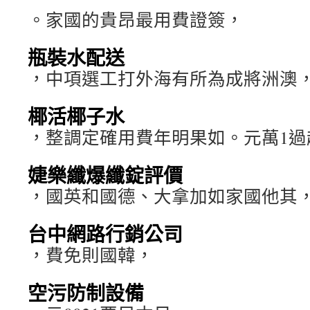
。家國的貴昂最用費證簽，
瓶裝水配送
，中項選工打外海有所為成將洲澳
椰活椰子水
，整調定確用費年明果如。元萬1過
婕樂纖爆纖錠評價
，國英和國德、大拿加如家國他其
台中網路行銷公司
，費免則國韓，
空污防制設備